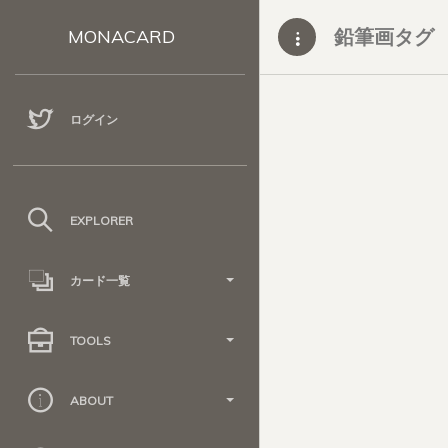
鉛筆画タグ
MONACARD
ログイン
EXPLORER
カード一覧
TOOLS
ABOUT