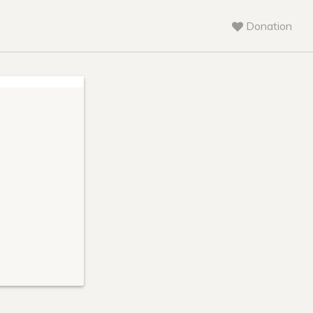
Donation