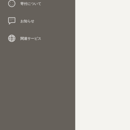
寄付について
お知らせ
関連サービス