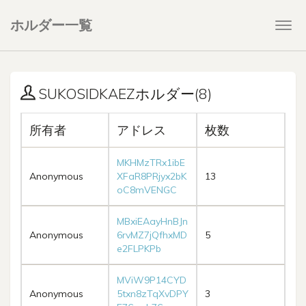
ホルダー一覧
Togg
navi
SUKOSIDKAEZホルダー(8)
所有者
アドレス
枚数
MKHMzTRx1ibE
Anonymous
XFaR8PRjyx2bK
13
oC8mVENGC
MBxiEAayHnBJn
Anonymous
6rvMZ7jQfhxMD
5
e2FLPKPb
MViW9P14CYD
Anonymous
5txn8zTqXvDPY
3