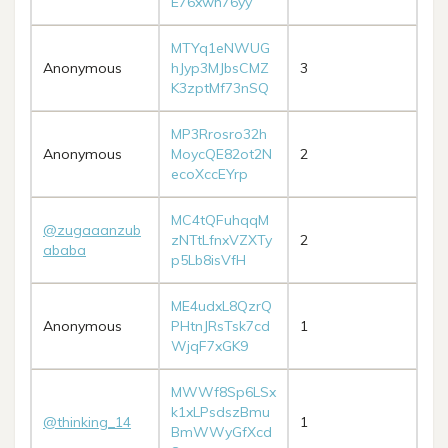
E76xwh76yy
MTYq1eNWUG
Anonymous
hJyp3MJbsCMZ
3
K3zptMf73nSQ
MP3Rrosro32h
Anonymous
MoycQE82ot2N
2
ecoXccEYrp
MC4tQFuhqqM
@zugaaanzub
zNTtLfnxVZXTy
2
ababa
p5Lb8isVfH
ME4udxL8QzrQ
Anonymous
PHtnJRsTsk7cd
1
WjqF7xGK9
MWWf8Sp6LSx
k1xLPsdszBmu
@thinking_14
1
BmWWyGfXcd