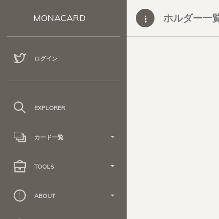
ホルダー一
MONACARD
ログイン
EXPLORER
カード一覧
TOOLS
ABOUT