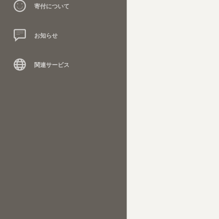
寄付について
お知らせ
関連サービス