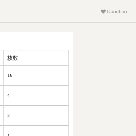
Donation
枚数
15
4
2
1