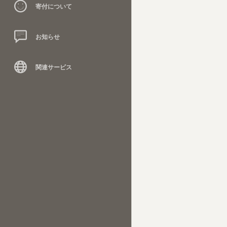
寄付について
お知らせ
関連サービス