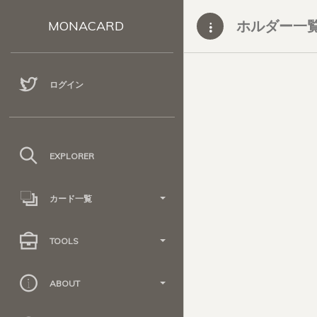
ホルダー一
MONACARD
ログイン
EXPLORER
カード一覧
TOOLS
ABOUT