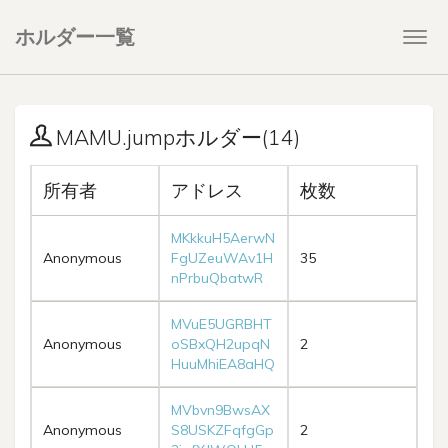
ホルダー一覧
Togg
navi
MAMU.jumpホルダー(14)
所有者
アドレス
枚数
MKkkuH5AerwN
Anonymous
FgUZeuWAv1H
35
nPrbuQbatwR
MVuE5UGRBHT
Anonymous
oSBxQH2upqN
2
HuuMhiEA8aHQ
MVbvn9BwsAX
Anonymous
S8USKZFqfgGp
2