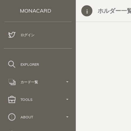
ホルダー一
MONACARD
ログイン
EXPLORER
カード一覧
TOOLS
ABOUT