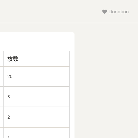
Donation
枚数
20
3
2
1