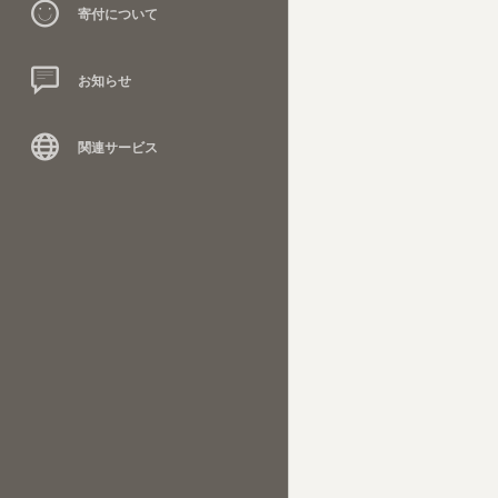
寄付について
お知らせ
関連サービス