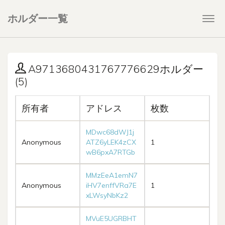
ホルダー一覧
Togg
navi
A9713680431767776629ホルダー
(5)
所有者
アドレス
枚数
MDwc68dWJ1j
Anonymous
ATZ6yLEK4zCX
1
wB6pxA7RTGb
MMzEeA1emN7
Anonymous
iHV7enffVRa7E
1
xLWsyNbKz2
MVuE5UGRBHT