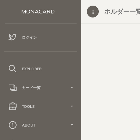
ホルダー一
MONACARD
ログイン
EXPLORER
カード一覧
TOOLS
ABOUT