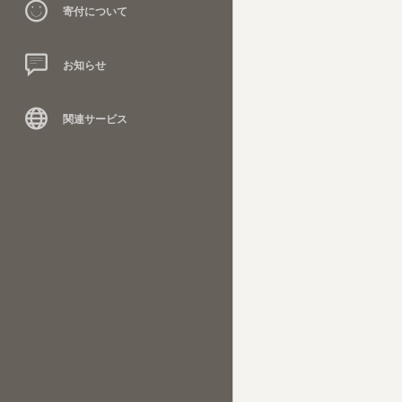
寄付について
お知らせ
関連サービス