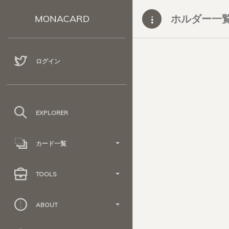
ホルダー一
MONACARD
ログイン
EXPLORER
カード一覧
TOOLS
ABOUT