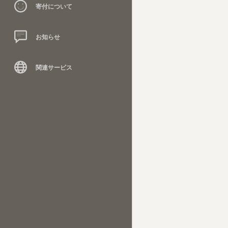
寄付について
お知らせ
関連サービス