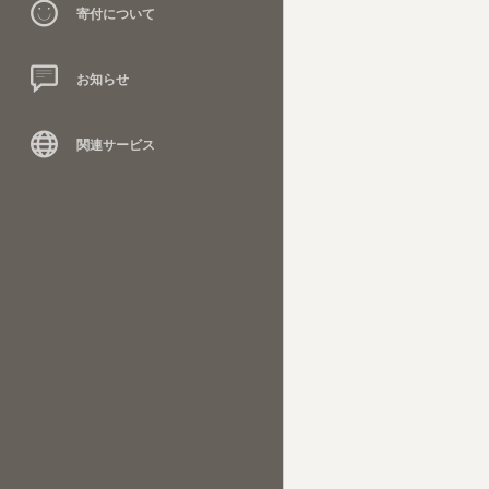
寄付について
お知らせ
関連サービス