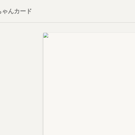
ちゃんカード