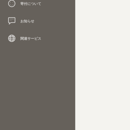
寄付について
お知らせ
関連サービス