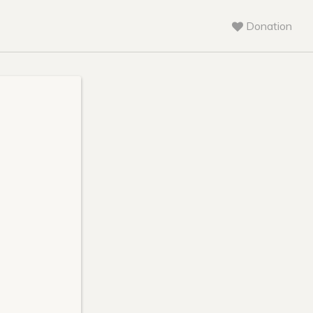
Donation