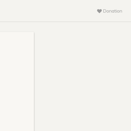
Donation