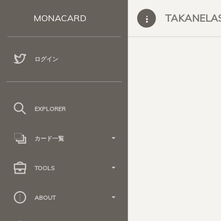
TAKANELA
MONACARD
ログイン
EXPLORER
カード一覧
TOOLS
ABOUT