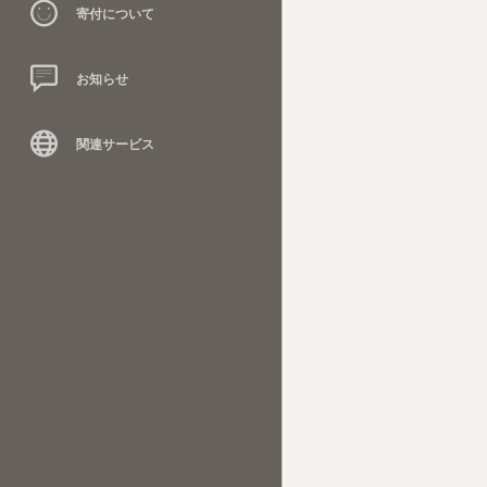
寄付について
お知らせ
関連サービス