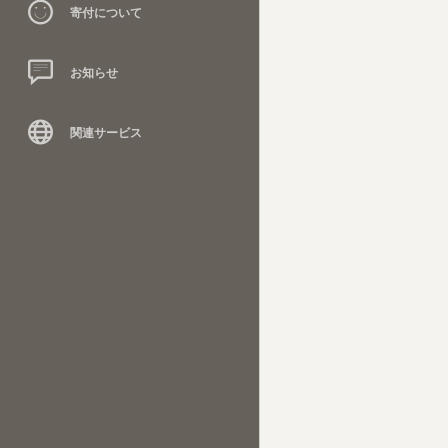
寄付について
お知らせ
関連サービス