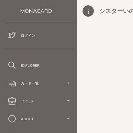
シスターい
MONACARD
ログイン
EXPLORER
カード一覧
TOOLS
ABOUT