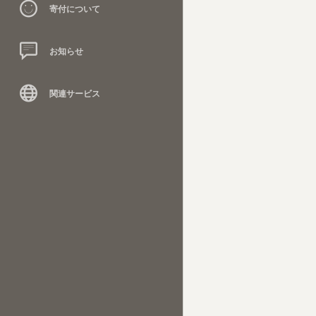
寄付について
お知らせ
関連サービス