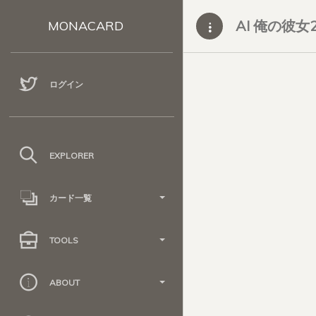
AI 俺の彼女
MONACARD
ログイン
EXPLORER
カード一覧
TOOLS
ABOUT