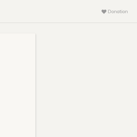
Donation