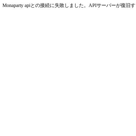
Monaparty apiとの接続に失敗しました。APIサーバー