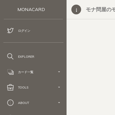
モナ問屋の
MONACARD
ログイン
EXPLORER
カード一覧
TOOLS
ABOUT