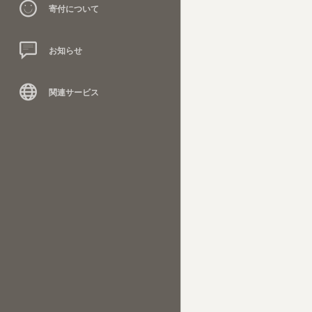
寄付について
お知らせ
関連サービス