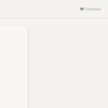
Donation