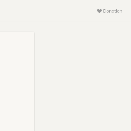
Donation