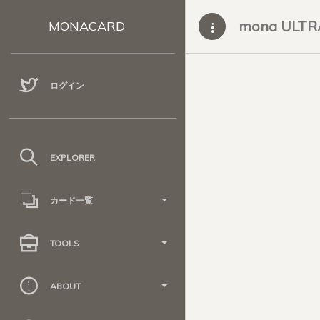
mona ULTR
MONACARD
ログイン
EXPLORER
カード一覧
TOOLS
ABOUT