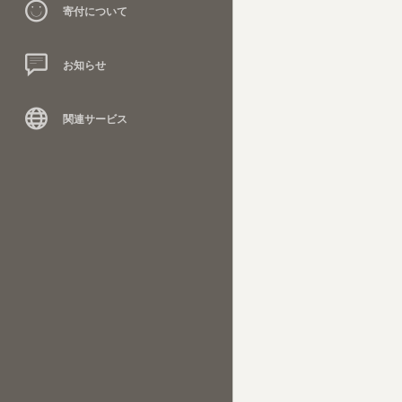
寄付について
お知らせ
関連サービス