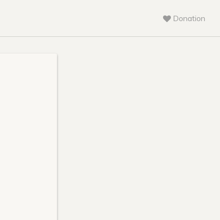
Donation