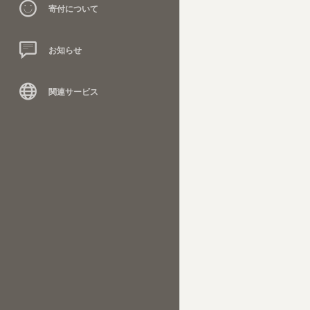
寄付について
お知らせ
関連サービス