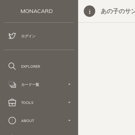
あの子のサンカク
MONACARD
ログイン
EXPLORER
カード一覧
TOOLS
ABOUT