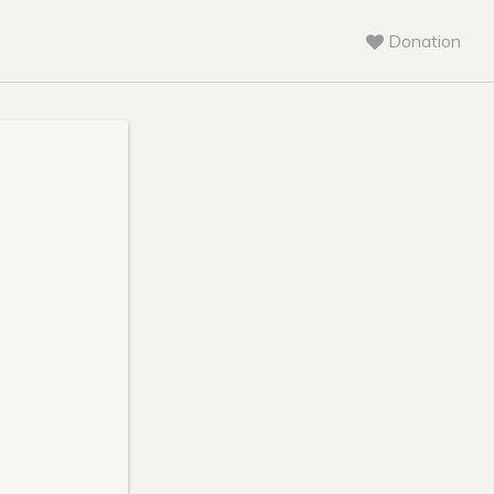
Donation