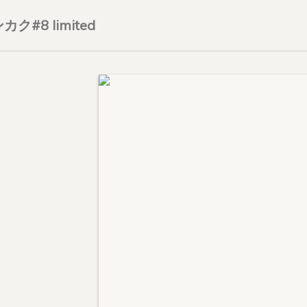
#8 limited