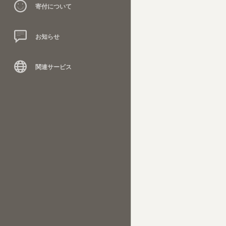
寄付について
お知らせ
関連サービス