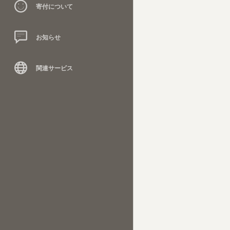
寄付について
お知らせ
関連サービス