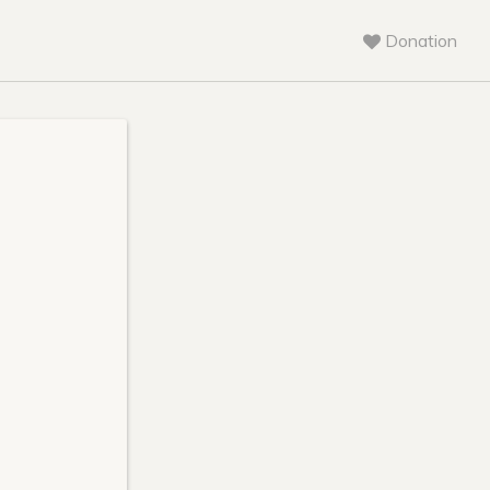
Donation