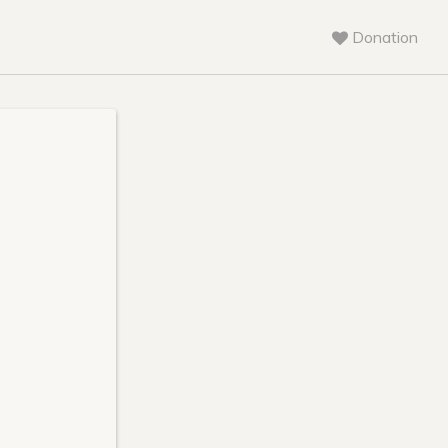
Donation