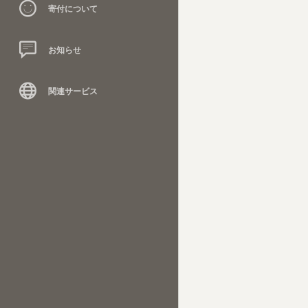
寄付について
お知らせ
関連サービス