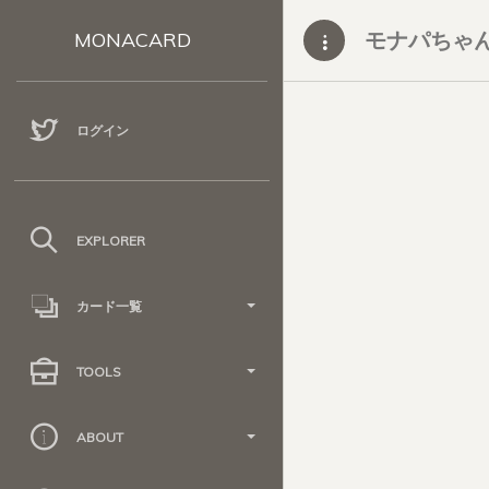
モナパちゃ
MONACARD
ログイン
EXPLORER
カード一覧
TOOLS
ABOUT