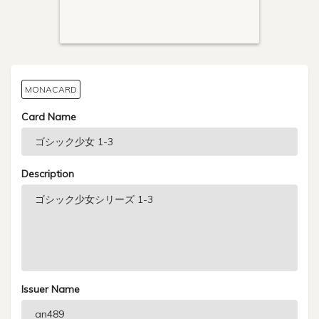
MONACARD
Card Name
Description
Issuer Name