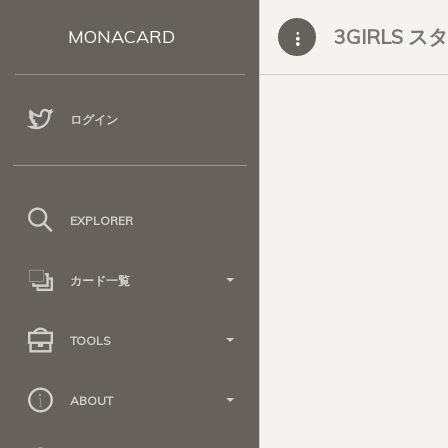
3GIRLS 
MONACARD
ログイン
EXPLORER
カード一覧
TOOLS
ABOUT