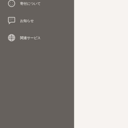
寄付について
お知らせ
関連サービス