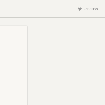
Donation