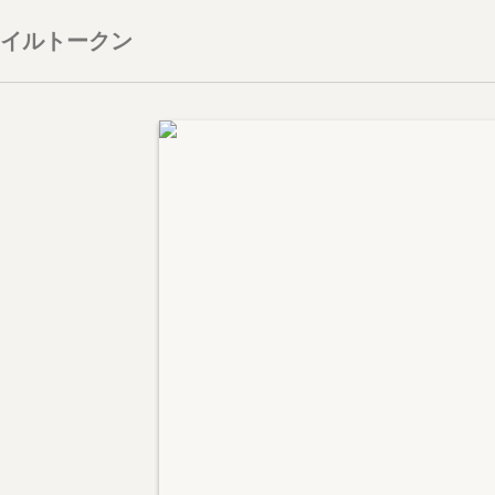
スタイルトークン