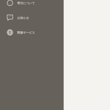
寄付について
お知らせ
関連サービス