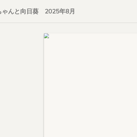
ゃんと向日葵 2025年8月