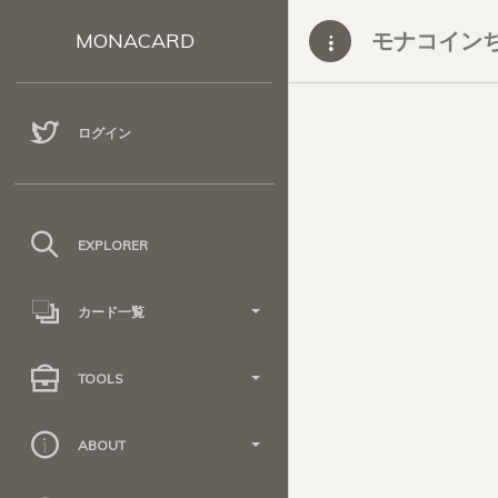
モナコインち
MONACARD
ログイン
EXPLORER
カード一覧
TOOLS
ABOUT