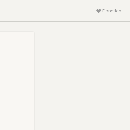
Donation