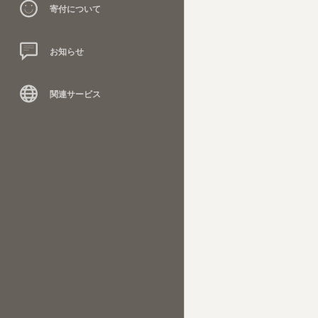
寄付について
お知らせ
関連サービス