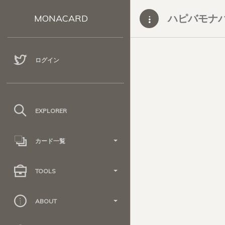
ハピバモナ
MONACARD
ログイン
EXPLORER
カード一覧
TOOLS
ABOUT