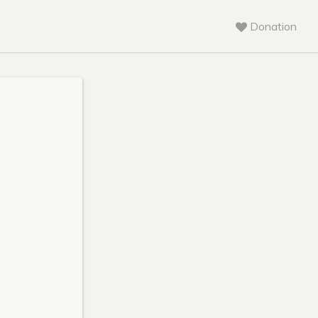
Donation