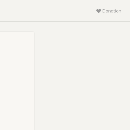
Donation