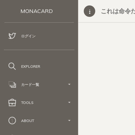
これは命令
MONACARD
ログイン
EXPLORER
カード一覧
TOOLS
ABOUT