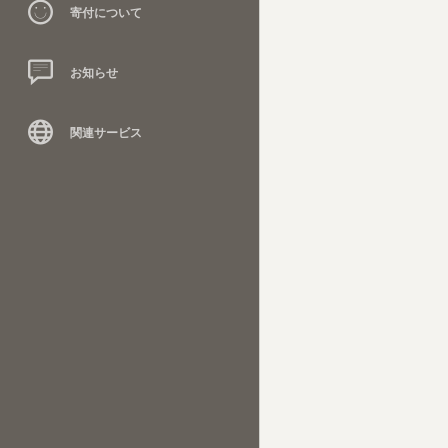
寄付について
お知らせ
関連サービス