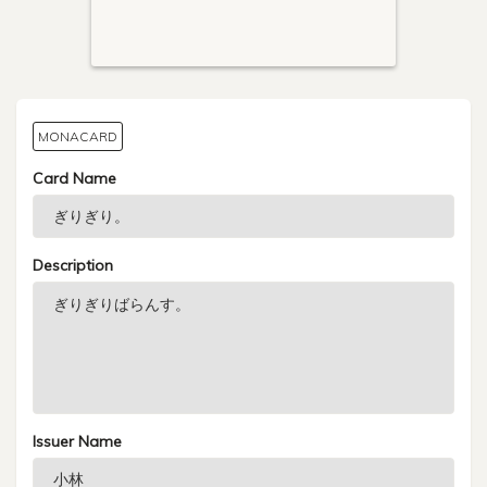
MONACARD
Card Name
Description
Issuer Name