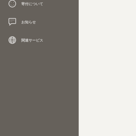
寄付について
お知らせ
関連サービス