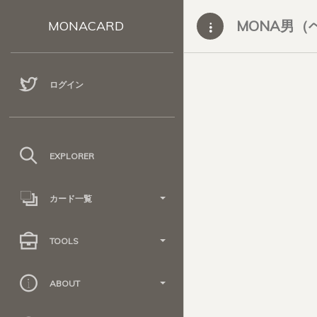
MONA男（
MONACARD
ログイン
EXPLORER
カード一覧
TOOLS
ABOUT