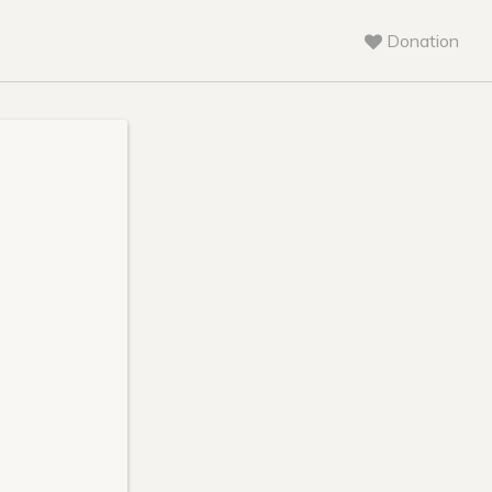
Donation