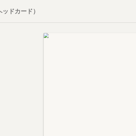
ヘッドカード）