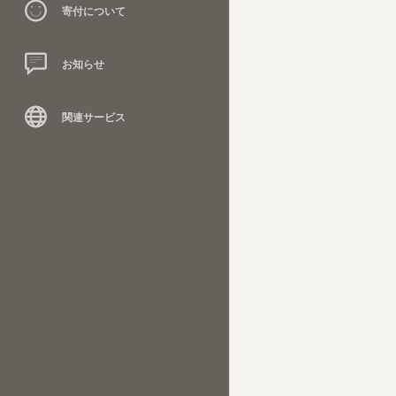
寄付について
お知らせ
関連サービス