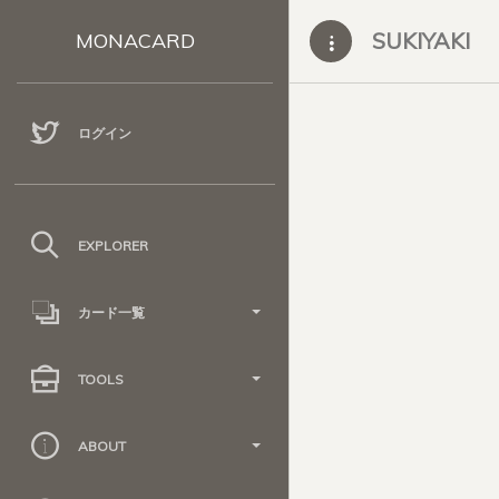
SUKIYAKI
MONACARD
ログイン
EXPLORER
カード一覧
TOOLS
ABOUT