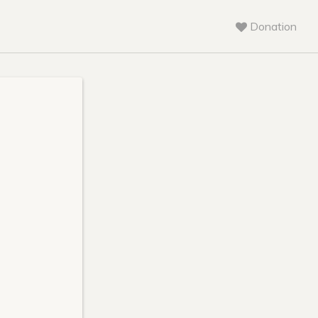
Donation