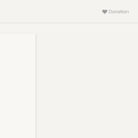
Donation