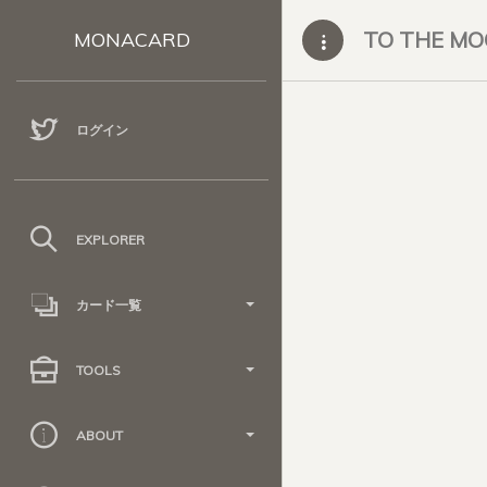
TO THE M
MONACARD
ログイン
EXPLORER
カード一覧
TOOLS
ABOUT