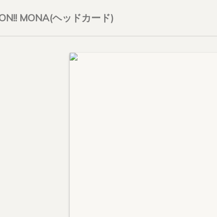
OON!! MONA(ヘッドカード)