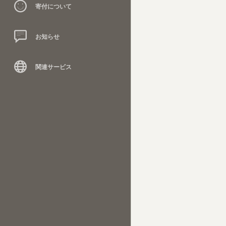
寄付について
お知らせ
関連サービス