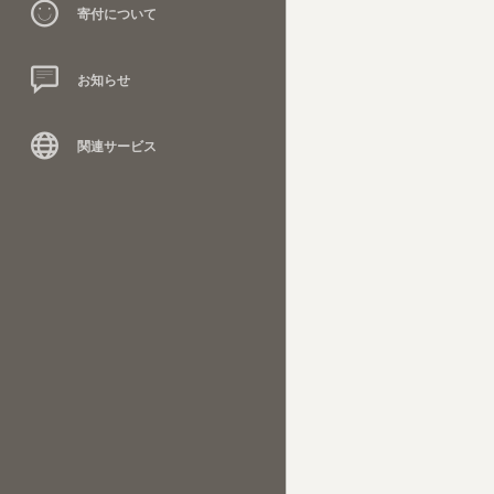
寄付について
お知らせ
関連サービス