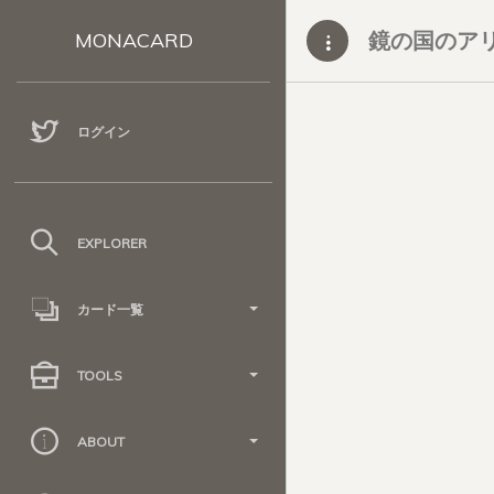
鏡の国のア
MONACARD
ログイン
EXPLORER
カード一覧
TOOLS
ABOUT