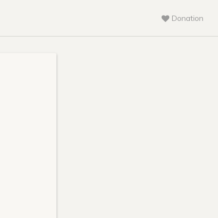
Donation