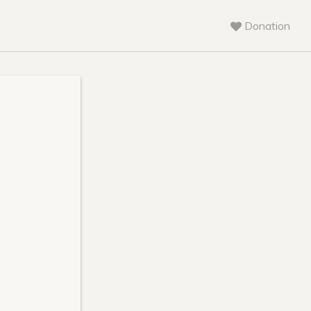
Donation