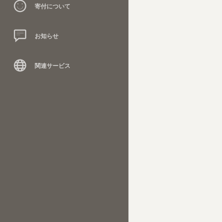
寄付について
お知らせ
関連サービス