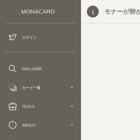
モナーが卵か
MONACARD
ログイン
EXPLORER
カード一覧
TOOLS
ABOUT