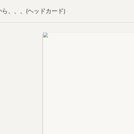
ら、、、(ヘッドカード)