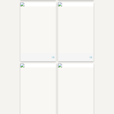
1枚
1枚