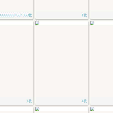
888888887684068枚
1枚
1枚
1枚