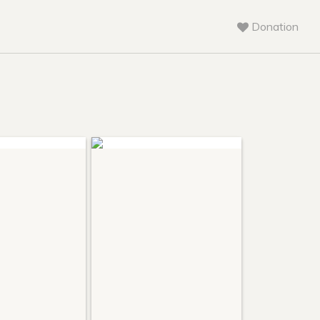
Donation