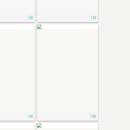
1枚
1枚
1枚
5枚