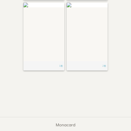
1枚
2枚
Monacard