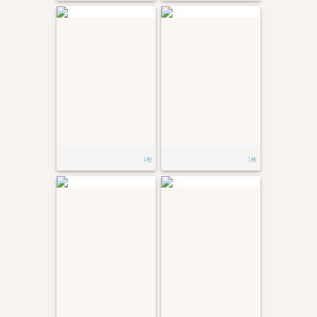
1枚
1枚