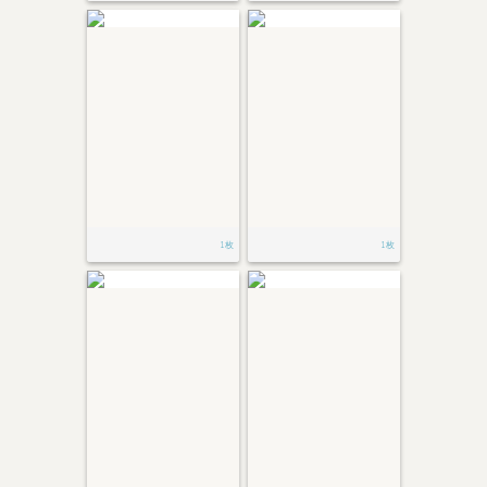
1枚
1枚