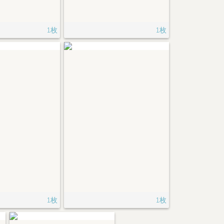
1枚
1枚
1枚
1枚