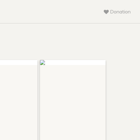
Donation