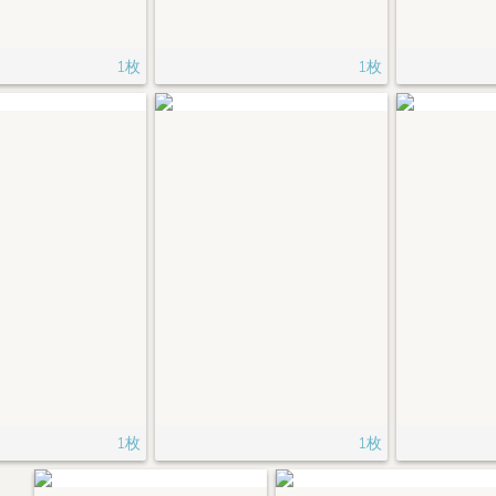
1枚
1枚
1枚
1枚