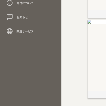
寄付について
お知らせ
関連サービス