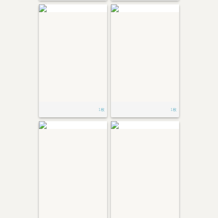
1枚
1枚