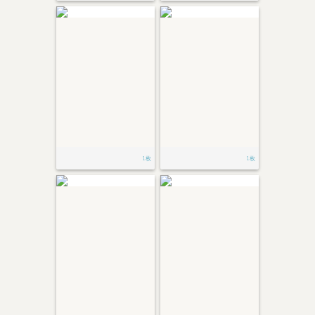
1枚
1枚