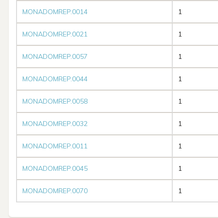
MONADOMREP.0014
1
MONADOMREP.0021
1
MONADOMREP.0057
1
MONADOMREP.0044
1
MONADOMREP.0058
1
MONADOMREP.0032
1
MONADOMREP.0011
1
MONADOMREP.0045
1
MONADOMREP.0070
1