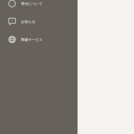
寄付について
お知らせ
関連サービス