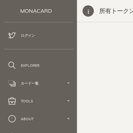
所有トーク
MONACARD
ログイン
EXPLORER
カード一覧
TOOLS
ABOUT