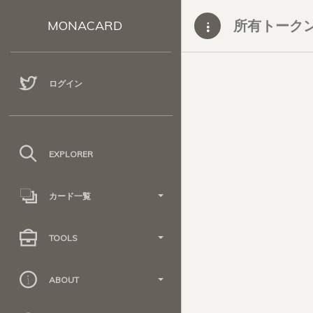
所有トーク
MONACARD
ログイン
EXPLORER
カード一覧
TOOLS
ABOUT