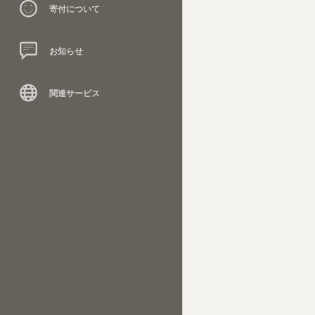
寄付について
お知らせ
関連サービス