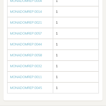
MONADOMREP.0004
1
MONADOMREP.0014
1
MONADOMREP.0021
1
MONADOMREP.0057
1
MONADOMREP.0044
1
MONADOMREP.0058
1
MONADOMREP.0032
1
MONADOMREP.0011
1
MONADOMREP.0045
1