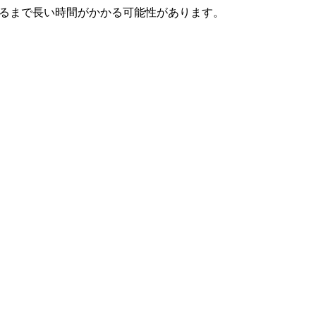
が復旧するまで長い時間がかかる可能性があります。