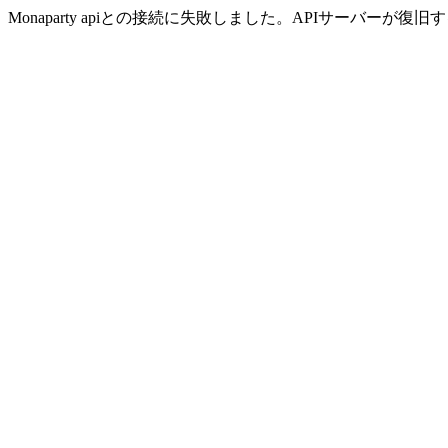
Monaparty apiとの接続に失敗しました。APIサーバー