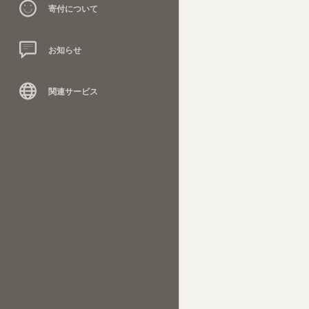
寄付について
お知らせ
関連サービス