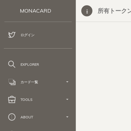
所有トーク
MONACARD
ログイン
EXPLORER
カード一覧
TOOLS
ABOUT