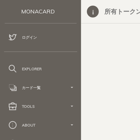
所有トーク
MONACARD
ログイン
EXPLORER
カード一覧
TOOLS
ABOUT