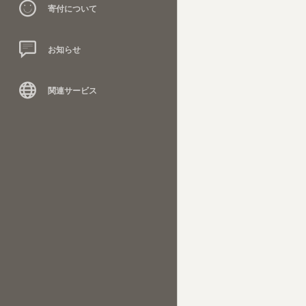
寄付について
お知らせ
関連サービス