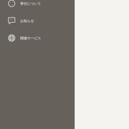
寄付について
お知らせ
関連サービス