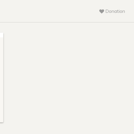
Donation