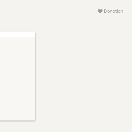
Donation