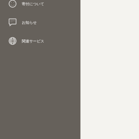
寄付について
お知らせ
関連サービス