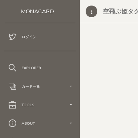
空飛ぶ姫タ
MONACARD
ログイン
EXPLORER
カード一覧
TOOLS
ABOUT