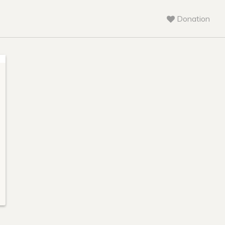
Donation