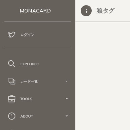
狼タグ
MONACARD
ログイン
EXPLORER
カード一覧
TOOLS
ABOUT