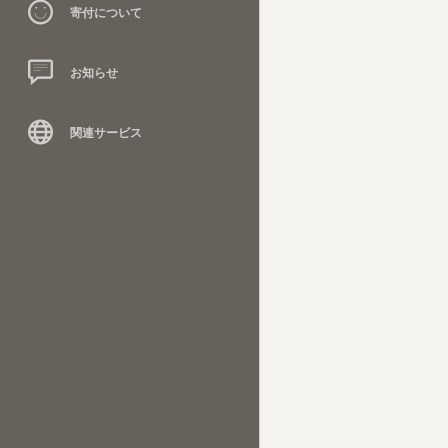
寄付について
お知らせ
関連サービス