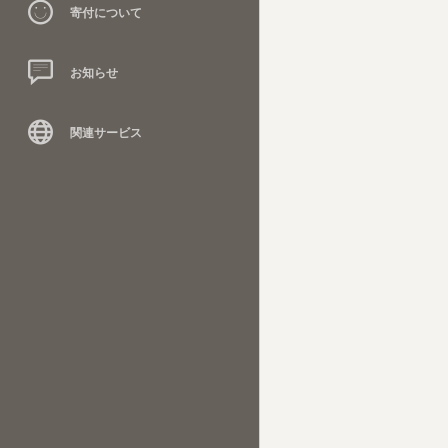
寄付について
お知らせ
関連サービス