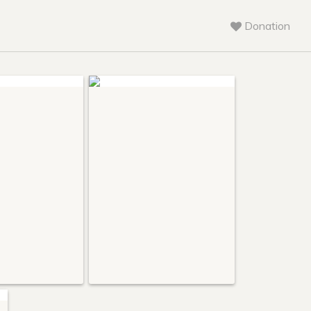
Donation