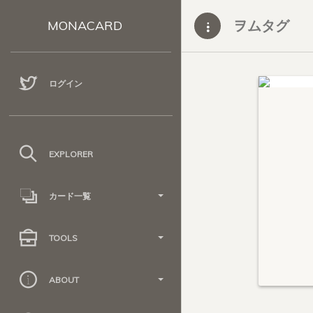
ヲムタグ
MONACARD
ログイン
EXPLORER
カード一覧
TOOLS
ABOUT